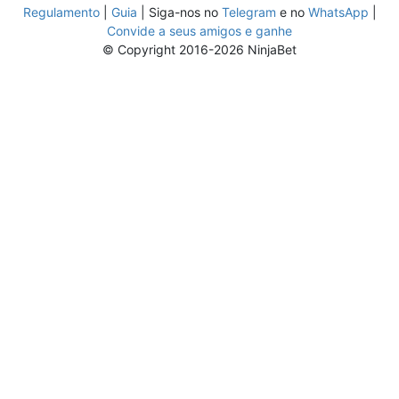
Regulamento
|
Guia
| Siga-nos no
Telegram
e no
WhatsApp
|
Convide a seus amigos e ganhe
© Copyright 2016-2026 NinjaBet