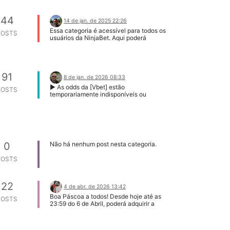
44
14 de jan. de 2025 22:26
Essa categoria é acessível para todos os
POSTS
usuários da NinjaBet. Aqui poderá
adicionar informação e discutir sobre
todas aquelas promoções recebidas de
forma exclusiva, por e-mail, dentro de sua
conta nas casas de apostas, e também
aquelas cuja informação geral é visível
91
8 de jan. de 2026 08:33
para todos, mas que são parte de algum
► As odds da [Vbet] estão
programa de fidelidade, entre outras. Por
POSTS
temporariamente indisponíveis ou
gentileza, confira o tutorial sobre como
apresentam valores incorretos. Nossos
usar o NinjaClub, para fazer um uso mais
técnicos estão trabalhando para
eficiente do mesmo. Aqui poderá
restabelecê-las o mais rápido possível. ►
encontrar e entender o funcionamento de
Todas as demais cotas funcionam com
cada categoria no Fórum e qual é o
normalidade.
procedimento para abrir uma nova
discussão em cada uma de elas.
0
Não há nenhum post nesta categoria.
POSTS
22
4 de abr. de 2026 13:42
Boa Páscoa a todos! Desde hoje até as
POSTS
23:59 do 6 de Abril, poderá adquirir a
subscrição semestral ou anual com um
20% de desconto inserindo o cupom
EASTER26. O desconto é válido em todos