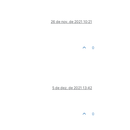
26 de nov. de 2021 10:21
0
5 de dez. de 2021 13:42
0