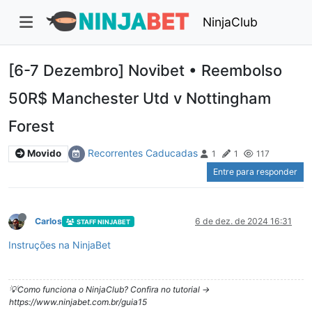
NinjaClub
[6-7 Dezembro] Novibet • Reembolso
50R$ Manchester Utd v Nottingham
Forest
Recorrentes Caducadas
Movido
1
1
117
Entre para responder
Carlos
6 de dez. de 2024 16:31
STAFF NINJABET
Instruções na NinjaBet
💡Como funciona o NinjaClub? Confira no tutorial ->
https://www.ninjabet.com.br/guia15