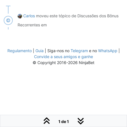
Carlos
moveu este tópico de Discussões dos Bônus
Recorrentes em
Regulamento
|
Guia
| Siga-nos no
Telegram
e no
WhatsApp
|
Convide a seus amigos e ganhe
© Copyright 2016-2026 NinjaBet
1 de 1