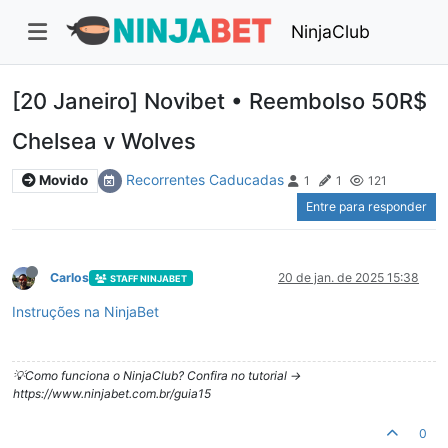
NinjaClub
[20 Janeiro] Novibet • Reembolso 50R$
Chelsea v Wolves
Recorrentes Caducadas
Movido
1
1
121
Entre para responder
Carlos
20 de jan. de 2025 15:38
STAFF NINJABET
Instruções na NinjaBet
💡Como funciona o NinjaClub? Confira no tutorial ->
https://www.ninjabet.com.br/guia15
0