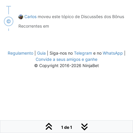
Carlos
moveu este tópico de Discussões dos Bônus
Recorrentes em
Regulamento
|
Guia
| Siga-nos no
Telegram
e no
WhatsApp
|
Convide a seus amigos e ganhe
© Copyright 2016-2026 NinjaBet
1 de 1