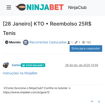
NinjaClub
[28 Janeiro] KTO • Reembolso 25R$
Tenis
Recorrentes Caducadas
Movido
1
1
162
Entre para responder
Carlos
28 de jan. de 2025 14:59
STAFF NINJABET
Instruções na NinjaBet
💡Como funciona o NinjaClub? Confira no tutorial ->
https://www.ninjabet.com.br/guia15
0