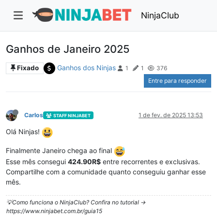
NinjaClub
Ganhos de Janeiro 2025
Ganhos dos Ninjas
Fixado
1
1
376
Entre para responder
Carlos
1 de fev. de 2025 13:53
STAFF NINJABET
Olá Ninjas!
Finalmente Janeiro chega ao final
Esse mês consegui
424.90R$
entre recorrentes e exclusivas.
Compartilhe com a comunidade quanto conseguiu ganhar esse
mês.
💡Como funciona o NinjaClub? Confira no tutorial ->
https://www.ninjabet.com.br/guia15