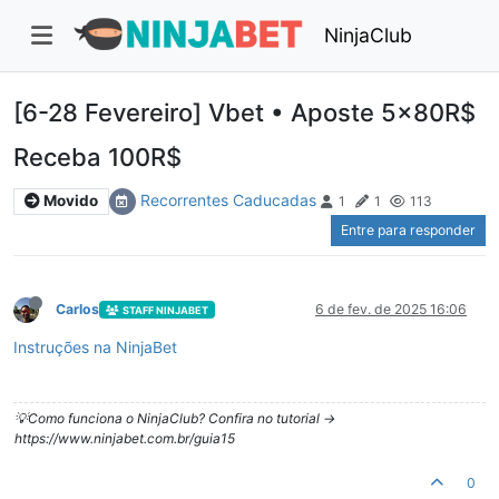
NinjaClub
[6-28 Fevereiro] Vbet • Aposte 5x80R$
Receba 100R$
Recorrentes Caducadas
Movido
1
1
113
Entre para responder
Carlos
6 de fev. de 2025 16:06
STAFF NINJABET
Instruções na NinjaBet
💡Como funciona o NinjaClub? Confira no tutorial ->
https://www.ninjabet.com.br/guia15
0