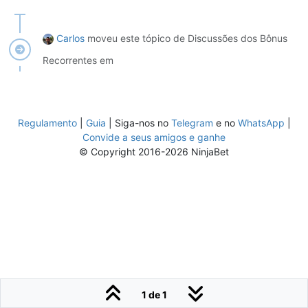
Carlos
moveu este tópico de Discussões dos Bônus
Recorrentes em
Regulamento
|
Guia
| Siga-nos no
Telegram
e no
WhatsApp
|
Convide a seus amigos e ganhe
© Copyright 2016-2026 NinjaBet
1 de 1