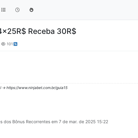
e 4x25R$ Receba 30R$
101
l -> https://www.ninjabet.com.br/guia15
es dos Bônus Recorrentes em
7 de mar. de 2025 15:22