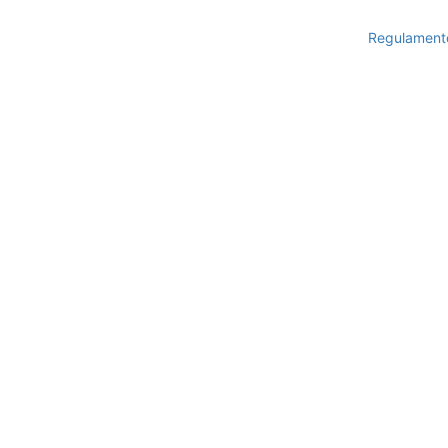
Regulamen