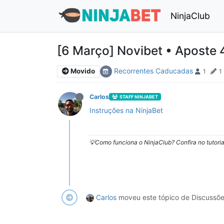
NinjaClub
[6 Março] Novibet • Apost
Recorrentes Caducadas
Movido
1
1
Carlos
STAFF NINJABET
Instruções na NinjaBet
💡Como funciona o NinjaClub? Confira no tutoria
Carlos
moveu este tópico de Discussõ