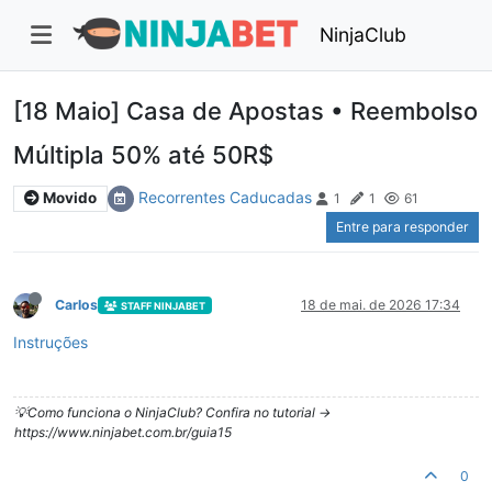
NinjaClub
[18 Maio] Casa de Apostas • Reembolso
Múltipla 50% até 50R$
Recorrentes Caducadas
Movido
1
1
61
Entre para responder
Carlos
18 de mai. de 2026 17:34
STAFF NINJABET
Instruções
💡Como funciona o NinjaClub? Confira no tutorial ->
https://www.ninjabet.com.br/guia15
0