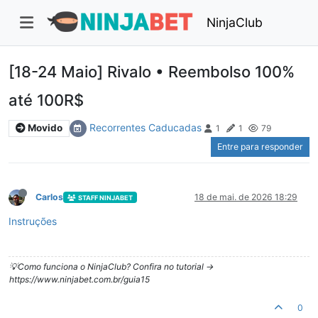
NinjaClub
[18-24 Maio] Rivalo • Reembolso 100%
até 100R$
Recorrentes Caducadas
Movido
1
1
79
Entre para responder
Carlos
18 de mai. de 2026 18:29
STAFF NINJABET
Instruções
💡Como funciona o NinjaClub? Confira no tutorial ->
https://www.ninjabet.com.br/guia15
0