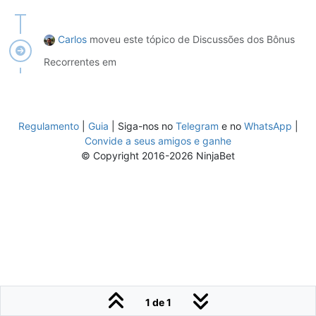
Carlos
moveu este tópico de Discussões dos Bônus
Recorrentes em
Regulamento
|
Guia
| Siga-nos no
Telegram
e no
WhatsApp
|
Convide a seus amigos e ganhe
© Copyright 2016-2026 NinjaBet
1 de 1