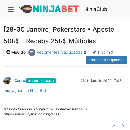
NinjaClub
[28-30 Janeiro] Pokerstars • Aposte
50R$ - Receba 25R$ Múltiplas
Recorrentes Caducadas
Movido
1
1
130
Entre para responder
Carlos
28 de jan. de 2022 17:08
STAFF NINJABET
Instruções na NinjaBet
💡Como funciona o NinjaClub? Confira no tutorial ->
https://www.ninjabet.com.br/guia15
0