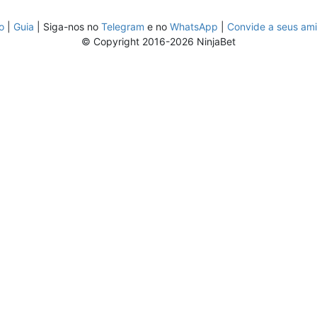
to
|
Guia
| Siga-nos no
Telegram
e no
WhatsApp
|
Convide a seus am
© Copyright 2016-2026 NinjaBet