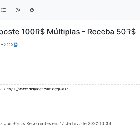
Aposte 100R$ Múltiplas - Receba 50R$
110
l -> https://www.ninjabet.com.br/guia15
es dos Bônus Recorrentes em
17 de fev. de 2022 16:38