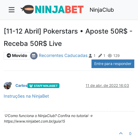
NinjaClub
[11-12 Abril] Pokerstars • Aposte 50R$ -
Receba 50R$ Live
Recorrentes Caducadas
Movido
1
1
129
Entre para responder
Carlos
11 de abr. de 2022 16:03
STAFF NINJABET
Instruções na NinjaBet
💡Como funciona o NinjaClub? Confira no tutorial ->
https://www.ninjabet.com.br/guia15
0