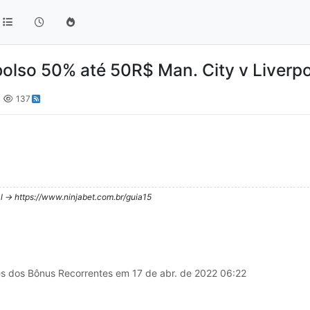
bolso 50% até 50R$ Man. City v Liverp
137
l -> https://www.ninjabet.com.br/guia15
es dos Bônus Recorrentes em
17 de abr. de 2022 06:22