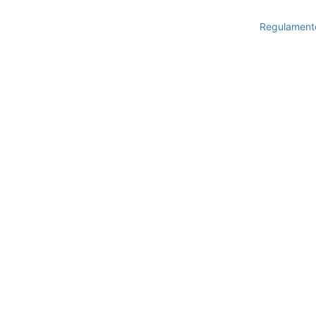
Regulamen