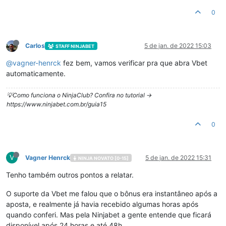
0
Carlos
5 de jan. de 2022 15:03
STAFF NINJABET
@
vagner-henrck
fez bem, vamos verificar pra que abra Vbet
automaticamente.
💡Como funciona o NinjaClub? Confira no tutorial ->
https://www.ninjabet.com.br/guia15
0
V
Vagner Henrck
5 de jan. de 2022 15:31
NINJA NOVATO [0-15]
Tenho também outros pontos a relatar.
O suporte da Vbet me falou que o bônus era instantâneo após a
aposta, e realmente já havia recebido algumas horas após
quando conferi. Mas pela Ninjabet a gente entende que ficará
disponível após 24 horas e até 48h.