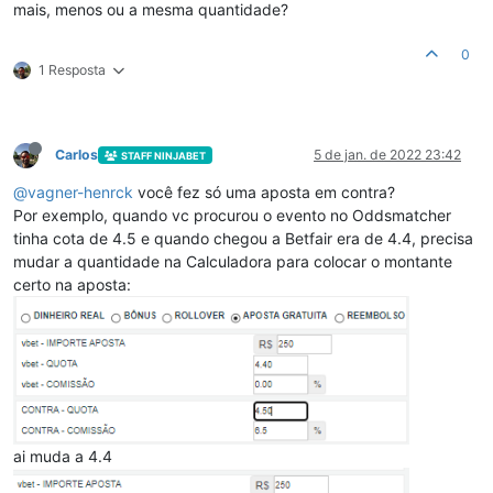
mais, menos ou a mesma quantidade?
0
1 Resposta
Carlos
5 de jan. de 2022 23:42
STAFF NINJABET
@
vagner-henrck
você fez só uma aposta em contra?
Por exemplo, quando vc procurou o evento no Oddsmatcher
tinha cota de 4.5 e quando chegou a Betfair era de 4.4, precisa
mudar a quantidade na Calculadora para colocar o montante
certo na aposta:
ai muda a 4.4