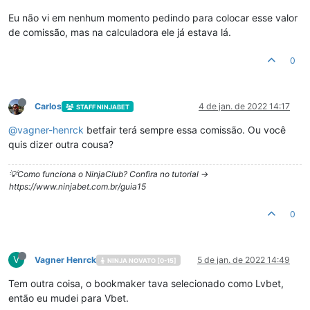
Eu não vi em nenhum momento pedindo para colocar esse valor
de comissão, mas na calculadora ele já estava lá.
0
Carlos
4 de jan. de 2022 14:17
STAFF NINJABET
@
vagner-henrck
betfair terá sempre essa comissão. Ou você
quis dizer outra cousa?
💡Como funciona o NinjaClub? Confira no tutorial ->
https://www.ninjabet.com.br/guia15
0
V
Vagner Henrck
5 de jan. de 2022 14:49
NINJA NOVATO [0-15]
Tem outra coisa, o bookmaker tava selecionado como Lvbet,
então eu mudei para Vbet.