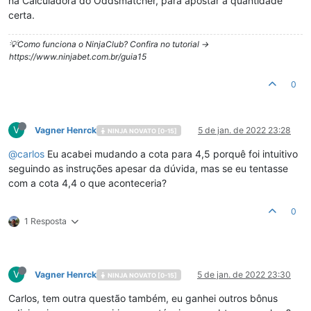
na Calculadora do Oddsmatcher, para apostar a quantidade
certa.
💡Como funciona o NinjaClub? Confira no tutorial ->
https://www.ninjabet.com.br/guia15
0
V
Vagner Henrck
5 de jan. de 2022 23:28
NINJA NOVATO [0-15]
@
carlos
Eu acabei mudando a cota para 4,5 porquê foi intuitivo
seguindo as instruções apesar da dúvida, mas se eu tentasse
com a cota 4,4 o que aconteceria?
0
1 Resposta
V
Vagner Henrck
5 de jan. de 2022 23:30
NINJA NOVATO [0-15]
Carlos, tem outra questão também, eu ganhei outros bônus