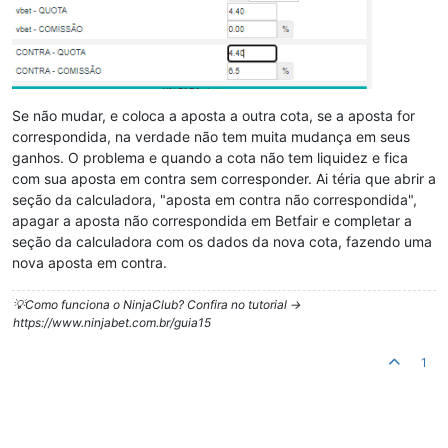
Se não mudar, e coloca a aposta a outra cota, se a aposta for
correspondida, na verdade não tem muita mudança em seus
ganhos. O problema e quando a cota não tem liquidez e fica
com sua aposta em contra sem corresponder. Ai téria que abrir a
seção da calculadora, "aposta em contra não correspondida",
apagar a aposta não correspondida em Betfair e completar a
seção da calculadora com os dados da nova cota, fazendo uma
nova aposta em contra.
💡Como funciona o NinjaClub? Confira no tutorial ->
https://www.ninjabet.com.br/guia15
1