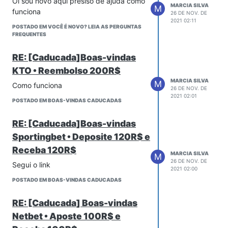
Oi sou novo aqui presiso de ajuda como
MARCIA SILVA
M
funciona
26 DE NOV. DE
2021 02:11
POSTADO EM VOCÊ É NOVO? LEIA AS PERGUNTAS
FREQUENTES
RE: [Caducada]Boas-vindas
KTO • Reembolso 200R$
MARCIA SILVA
M
Como funciona
26 DE NOV. DE
2021 02:01
POSTADO EM BOAS-VINDAS CADUCADAS
RE: [Caducada]Boas-vindas
Sportingbet • Deposite 120R$ e
Receba 120R$
MARCIA SILVA
M
26 DE NOV. DE
Segui o link
2021 02:00
POSTADO EM BOAS-VINDAS CADUCADAS
RE: [Caducada] Boas-vindas
Netbet • Aposte 100R$ e