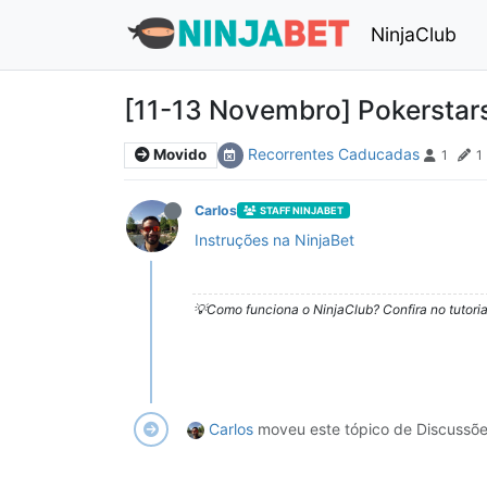
NinjaClub
[11-13 Novembro] Pokerstar
Recorrentes Caducadas
Movido
1
1
Carlos
STAFF NINJABET
Instruções na NinjaBet
💡Como funciona o NinjaClub? Confira no tutoria
Carlos
moveu este tópico de Discussõ