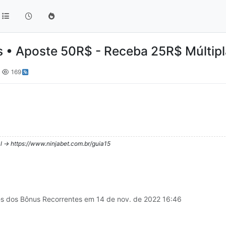
s • Aposte 50R$ - Receba 25R$ Múltip
169
l -> https://www.ninjabet.com.br/guia15
es dos Bônus Recorrentes em
14 de nov. de 2022 16:46