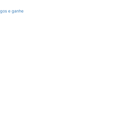
igos e ganhe