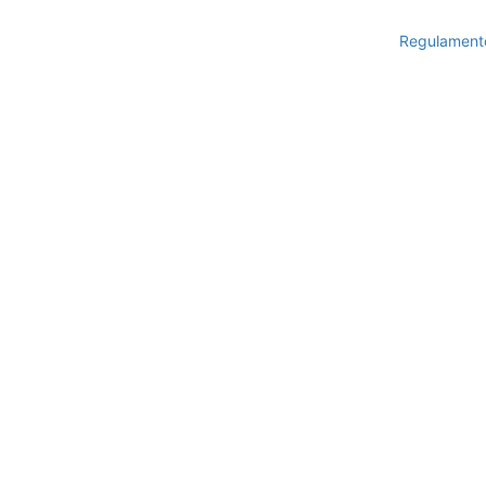
Regulamen