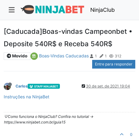
NinjaClub
[Caducada]Boas-vindas Campeonbet •
Deposite 540R$ e Receba 540R$
Boas-Vindas Caducadas
Movido
1
1
312
Entre para responder
Carlos
30 de set. de 2021 19:04
STAFF NINJABET
Instruções na NinjaBet
💡Como funciona o NinjaClub? Confira no tutorial ->
https://www.ninjabet.com.br/guia15
0