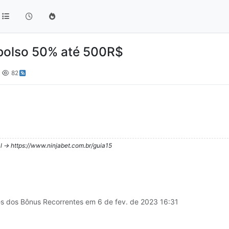
mbolso 50% até 500R$
82
l -> https://www.ninjabet.com.br/guia15
es dos Bônus Recorrentes em
6 de fev. de 2023 16:31