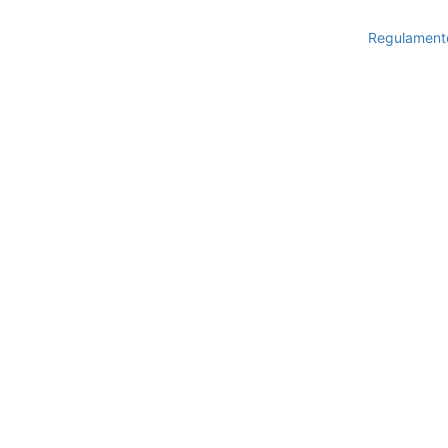
Regulamen