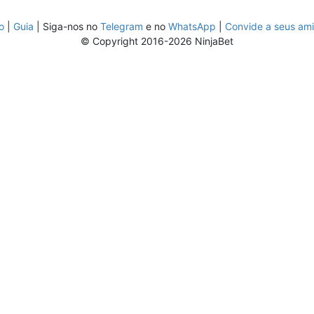
to
|
Guia
| Siga-nos no
Telegram
e no
WhatsApp
|
Convide a seus am
© Copyright 2016-2026 NinjaBet