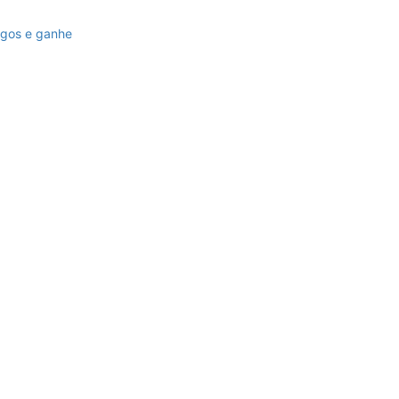
igos e ganhe