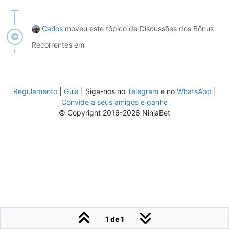
Carlos
moveu este tópico de Discussões dos Bônus
Recorrentes em
Regulamento
|
Guia
| Siga-nos no
Telegram
e no
WhatsApp
|
Convide a seus amigos e ganhe
© Copyright 2016-2026 NinjaBet
1 de 1