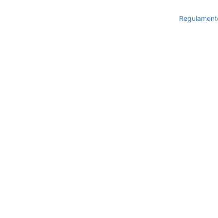
Regulamen