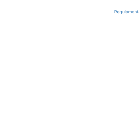
Regulamen