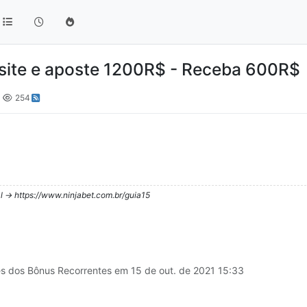
site e aposte 1200R$ - Receba 600R$
254
l -> https://www.ninjabet.com.br/guia15
es dos Bônus Recorrentes em
15 de out. de 2021 15:33