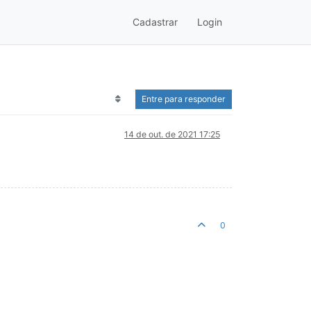
Cadastrar
Login
Entre para responder
14 de out. de 2021 17:25
0