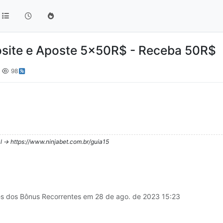
osite e Aposte 5x50R$ - Receba 50R$
98
l -> https://www.ninjabet.com.br/guia15
es dos Bônus Recorrentes em
28 de ago. de 2023 15:23