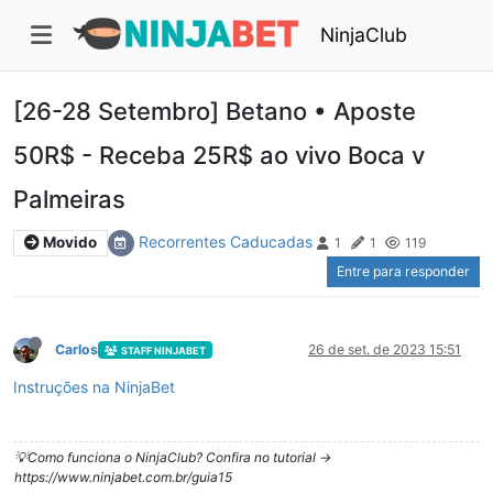
NinjaClub
[26-28 Setembro] Betano • Aposte
50R$ - Receba 25R$ ao vivo Boca v
Palmeiras
Recorrentes Caducadas
Movido
1
1
119
Entre para responder
Carlos
26 de set. de 2023 15:51
STAFF NINJABET
Instruções na NinjaBet
💡Como funciona o NinjaClub? Confira no tutorial ->
https://www.ninjabet.com.br/guia15