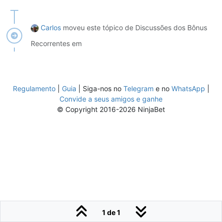
Carlos
moveu este tópico de Discussões dos Bônus
Recorrentes em
Regulamento
|
Guia
| Siga-nos no
Telegram
e no
WhatsApp
|
Convide a seus amigos e ganhe
© Copyright 2016-2026 NinjaBet
1 de 1