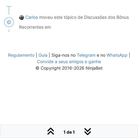
Carlos
moveu este tópico de Discussões dos Bônus
Recorrentes em
Regulamento
|
Guia
| Siga-nos no
Telegram
e no
WhatsApp
|
Convide a seus amigos e ganhe
© Copyright 2016-2026 NinjaBet
1 de 1