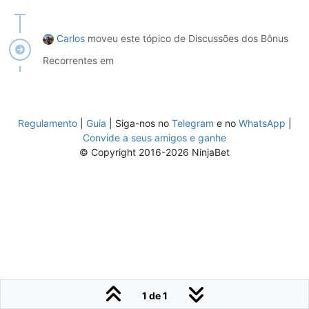
Carlos
moveu este tópico de Discussões dos Bônus
Recorrentes em
Regulamento
|
Guia
| Siga-nos no
Telegram
e no
WhatsApp
|
Convide a seus amigos e ganhe
© Copyright 2016-2026 NinjaBet
1 de 1