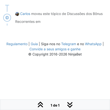
Carlos
moveu este tópico de Discussões dos Bônus
Recorrentes em
Regulamento
|
Guia
| Siga-nos no
Telegram
e no
WhatsApp
|
Convide a seus amigos e ganhe
© Copyright 2016-2026 NinjaBet
1 de 1