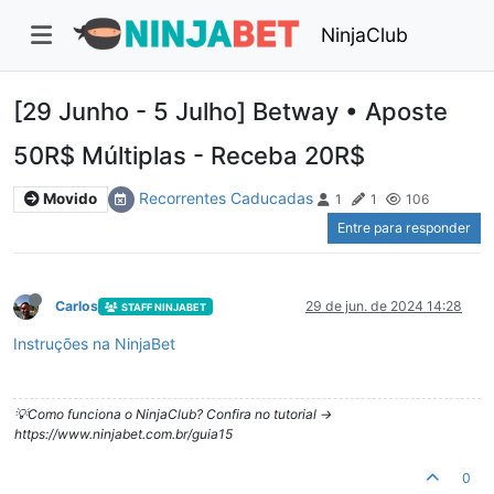
NinjaClub
[29 Junho - 5 Julho] Betway • Aposte
50R$ Múltiplas - Receba 20R$
Recorrentes Caducadas
Movido
1
1
106
Entre para responder
Carlos
29 de jun. de 2024 14:28
STAFF NINJABET
Instruções na NinjaBet
💡Como funciona o NinjaClub? Confira no tutorial ->
https://www.ninjabet.com.br/guia15
0