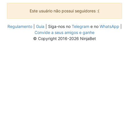
Este usuário não possui seguidores :(
Regulamento
|
Guia
| Siga-nos no
Telegram
e no
WhatsApp
|
Convide a seus amigos e ganhe
© Copyright 2016-2026 NinjaBet