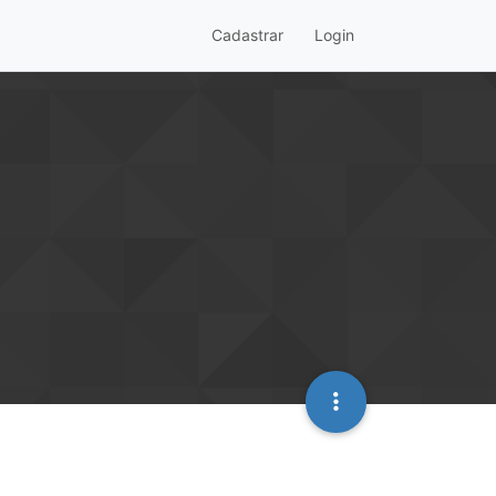
Cadastrar
Login